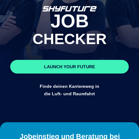
JOB
CHECKER
LAUNCH YOUR FUTURE
Finde deinen Karriereweg in
die Luft- und Raumfahrt
Jobeinstieg und Beratung bei