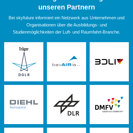
unseren Partnern
Bei skyfuture informiert ein Netzwerk aus Unternehmen und
Organisationen über die Ausbildungs- und
Studienmöglichkeiten der Luft- und Raumfahrt-Branche.