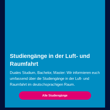
Studiengänge in der Luft- und
Raumfahrt
Duales Studium, Bachelor, Master: Wir informieren euch
umfassend über die Studiengänge in der Luft- und
Raumfahrt im deutschsprachigen Raum.
Alle Studiengänge