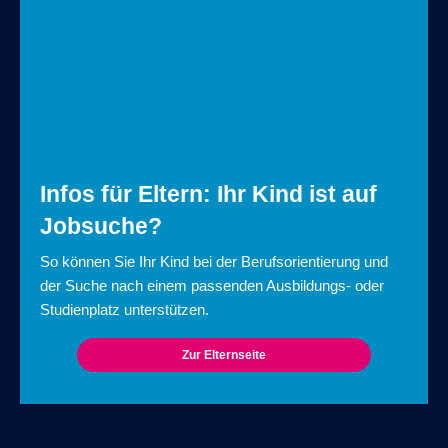
Infos für Eltern: Ihr Kind ist auf
Jobsuche?
So können Sie Ihr Kind bei der Berufsorientierung und
der Suche nach einem passenden Ausbildungs- oder
Studienplatz unterstützen.
Zur Elternseite