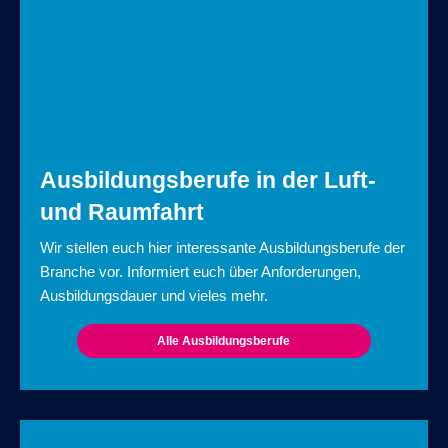
Ausbildungsberufe in der Luft-
und Raumfahrt
Wir stellen euch hier interessante Ausbildungsberufe der
Branche vor. Informiert euch über Anforderungen,
Ausbildungsdauer und vieles mehr.
Alle Ausbildungsberufe