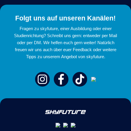
Folgt uns auf unseren Kanälen!
Fragen zu skyfuture, einer Ausbildung oder einer
Studienrichtung? Schreibt uns gern: entweder per Mail
oder per DM. Wir helfen euch gern weiter! Natürlich
freuen wir uns auch über euer Feedback oder weitere
Tipps zu unserem Angebot von skyfuture.